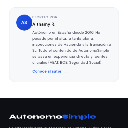
ESCRITO POR
AS
Aithamy R.
Autónomo en España desde 2016. Ha
pasado por el alta, la tarifa plana,
inspecciones de Hacienda y la transición a
SL. Todo el contenido de AutonomoSimple
se basa en experiencia directa y fuentes
oficiales (AEAT, BOE, Seguridad Social).
Conoce al autor →
Autonomo
Simple