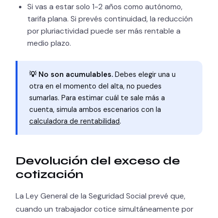
Si vas a estar solo 1-2 años como autónomo,
tarifa plana. Si prevés continuidad, la reducción
por pluriactividad puede ser más rentable a
medio plazo.
💡 No son acumulables.
Debes elegir una u
otra en el momento del alta, no puedes
sumarlas. Para estimar cuál te sale más a
cuenta, simula ambos escenarios con la
calculadora de rentabilidad
.
Devolución del exceso de
cotización
La Ley General de la Seguridad Social prevé que,
cuando un trabajador cotice simultáneamente por