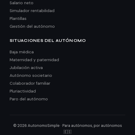
Salario neto
Simulador rentabilidad
Plantillas
Gestión del autónomo
SITUACIONES DEL AUTÓNOMO
Baja médica
Maternidad y paternidad
Jubilación activa
Autónomo societario
Colaborador familiar
Pluriactividad
Paro del autónomo
© 2026 AutonomoSimple · Para autónomos, por autónomos
🇪🇸