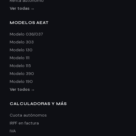
Renta autónomo
Ver todas →
MODELOS AEAT
Modelo 036/037
Modelo 303
Modelo 130
Modelo 111
Modelo 115
Modelo 390
Modelo 190
Ver todos →
CALCULADORAS Y MÁS
Cuota autónomos
IRPF en factura
IVA