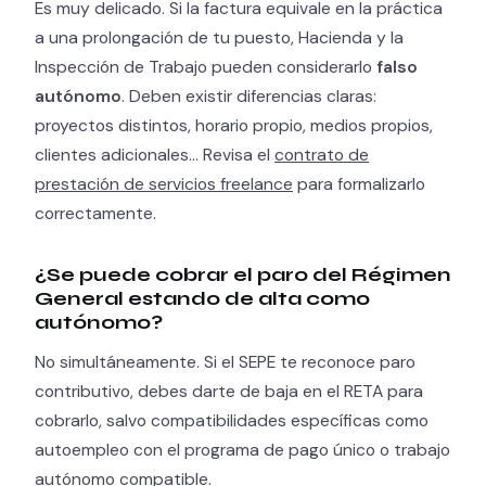
Es muy delicado. Si la factura equivale en la práctica
a una prolongación de tu puesto, Hacienda y la
Inspección de Trabajo pueden considerarlo
falso
autónomo
. Deben existir diferencias claras:
proyectos distintos, horario propio, medios propios,
clientes adicionales… Revisa el
contrato de
prestación de servicios freelance
para formalizarlo
correctamente.
¿Se puede cobrar el paro del Régimen
General estando de alta como
autónomo?
No simultáneamente. Si el SEPE te reconoce paro
contributivo, debes darte de baja en el RETA para
cobrarlo, salvo compatibilidades específicas como
autoempleo con el programa de pago único o trabajo
autónomo compatible.