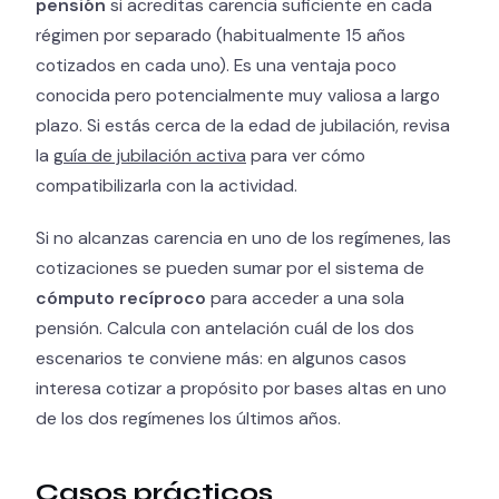
pensión
si acreditas carencia suficiente en cada
régimen por separado (habitualmente 15 años
cotizados en cada uno). Es una ventaja poco
conocida pero potencialmente muy valiosa a largo
plazo. Si estás cerca de la edad de jubilación, revisa
la
guía de jubilación activa
para ver cómo
compatibilizarla con la actividad.
Si no alcanzas carencia en uno de los regímenes, las
cotizaciones se pueden sumar por el sistema de
cómputo recíproco
para acceder a una sola
pensión. Calcula con antelación cuál de los dos
escenarios te conviene más: en algunos casos
interesa cotizar a propósito por bases altas en uno
de los dos regímenes los últimos años.
Casos prácticos