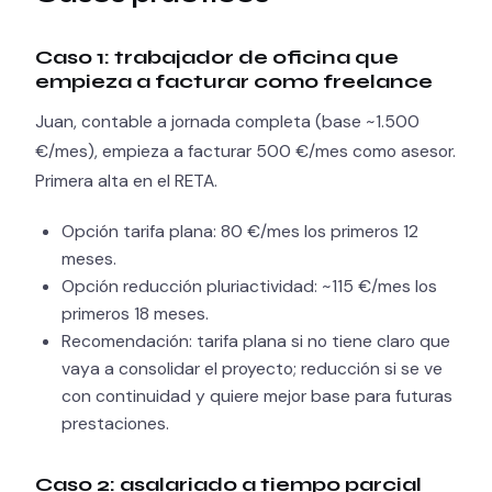
Caso 1: trabajador de oficina que
empieza a facturar como freelance
Juan, contable a jornada completa (base ~1.500
€/mes), empieza a facturar 500 €/mes como asesor.
Primera alta en el RETA.
Opción tarifa plana: 80 €/mes los primeros 12
meses.
Opción reducción pluriactividad: ~115 €/mes los
primeros 18 meses.
Recomendación: tarifa plana si no tiene claro que
vaya a consolidar el proyecto; reducción si se ve
con continuidad y quiere mejor base para futuras
prestaciones.
Caso 2: asalariado a tiempo parcial