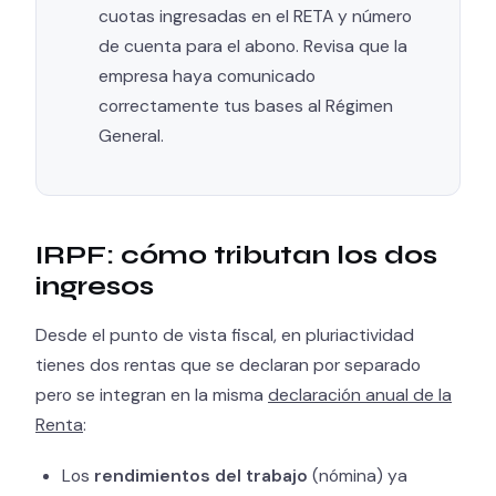
cuotas ingresadas en el RETA y número
de cuenta para el abono. Revisa que la
empresa haya comunicado
correctamente tus bases al Régimen
General.
IRPF: cómo tributan los dos
ingresos
Desde el punto de vista fiscal, en pluriactividad
tienes dos rentas que se declaran por separado
pero se integran en la misma
declaración anual de la
Renta
:
Los
rendimientos del trabajo
(nómina) ya