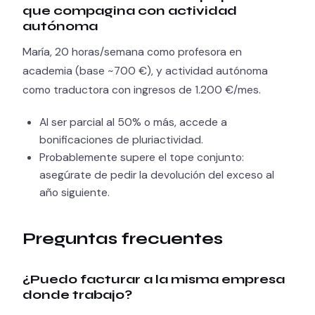
que compagina con actividad
autónoma
María, 20 horas/semana como profesora en
academia (base ~700 €), y actividad autónoma
como traductora con ingresos de 1.200 €/mes.
Al ser parcial al 50% o más, accede a
bonificaciones de pluriactividad.
Probablemente supere el tope conjunto:
asegúrate de pedir la devolución del exceso al
año siguiente.
Preguntas frecuentes
¿Puedo facturar a la misma empresa
donde trabajo?