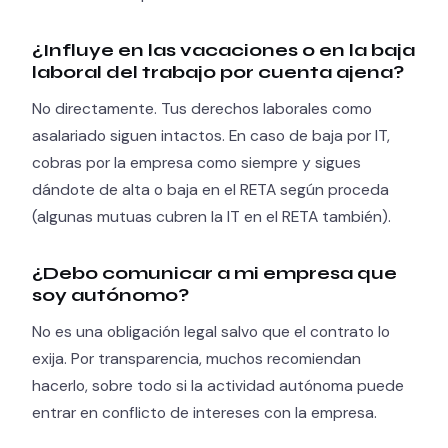
¿Influye en las vacaciones o en la baja
laboral del trabajo por cuenta ajena?
No directamente. Tus derechos laborales como
asalariado siguen intactos. En caso de baja por IT,
cobras por la empresa como siempre y sigues
dándote de alta o baja en el RETA según proceda
(algunas mutuas cubren la IT en el RETA también).
¿Debo comunicar a mi empresa que
soy autónomo?
No es una obligación legal salvo que el contrato lo
exija. Por transparencia, muchos recomiendan
hacerlo, sobre todo si la actividad autónoma puede
entrar en conflicto de intereses con la empresa.