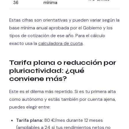
36
mínima
Estas cifras son orientativas y pueden variar según la
base mínima anual aprobada por el Gobierno y los
tipos de cotización de ese año. Para el cálculo
exacto usa la
calculadora de cuota
.
Tarifa plana o reducción por
pluriactividad: ¿qué
conviene más?
Este es el dilema más repetido. Si es tu primera alta
como autónomo y estás también por cuenta ajena,
puedes elegir entre:
Tarifa plana:
80 €/mes durante 12 meses
(ampliables a 24 si tus rendimientos netos no