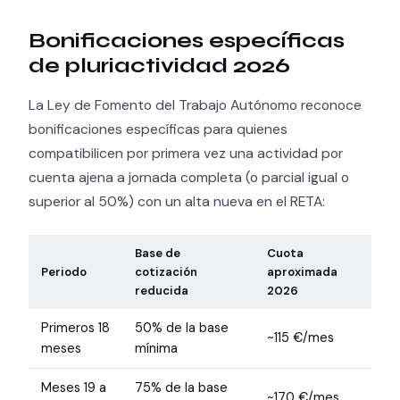
Bonificaciones específicas
de pluriactividad 2026
La Ley de Fomento del Trabajo Autónomo reconoce
bonificaciones específicas para quienes
compatibilicen por primera vez una actividad por
cuenta ajena a jornada completa (o parcial igual o
superior al 50%) con un alta nueva en el RETA:
Base de
Cuota
Periodo
cotización
aproximada
reducida
2026
Primeros 18
50% de la base
~115 €/mes
meses
mínima
Meses 19 a
75% de la base
~170 €/mes