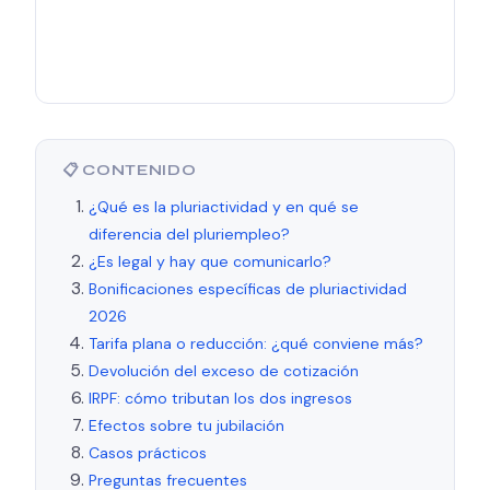
📋 CONTENIDO
¿Qué es la pluriactividad y en qué se
diferencia del pluriempleo?
¿Es legal y hay que comunicarlo?
Bonificaciones específicas de pluriactividad
2026
Tarifa plana o reducción: ¿qué conviene más?
Devolución del exceso de cotización
IRPF: cómo tributan los dos ingresos
Efectos sobre tu jubilación
Casos prácticos
Preguntas frecuentes