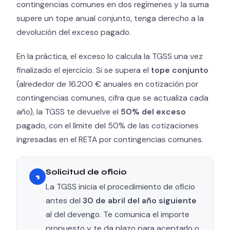
contingencias comunes en dos regímenes y la suma
supere un tope anual conjunto, tenga derecho a la
devolución del exceso pagado.
En la práctica, el exceso lo calcula la TGSS una vez
finalizado el ejercicio. Si se supera el
tope conjunto
(alrededor de 16.200 € anuales en cotización por
contingencias comunes, cifra que se actualiza cada
año), la TGSS te devuelve el
50% del exceso
pagado, con el límite del 50% de las cotizaciones
ingresadas en el RETA por contingencias comunes.
Solicitud de oficio
1
La TGSS inicia el procedimiento de oficio
antes del
30 de abril del año siguiente
al del devengo. Te comunica el importe
propuesto y te da plazo para aceptarlo o