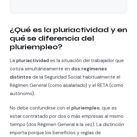
¿Qué es la pluriactividad y en
qué se diferencia del
pluriempleo?
La
pluriactividad
es la situación del trabajador que
cotiza simultáneamente en
dos regímenes
distintos
de la Seguridad Social: habitualmente el
Régimen General (como asalariado) y el RETA (como
autónomo).
No debe confundirse con el
pluriempleo
, que es
estar contratado por dos o más empresas al mismo
tiempo (dos Régimen General a la vez). La distinción
importa porque los beneficios y reglas de