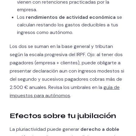
vienen con retenciones practicadas por la
empresa.
Los
rendimientos de actividad económica
se
calculan restando los gastos deducibles a tus
ingresos como autónomo.
Los dos se suman en la base general y tributan
según la escala progresiva del IRPF. Ojo: al tener dos
pagadores (empresa + clientes), puede obligarte a
presentar declaración aun con ingresos modestos si
del segundo y sucesivos pagadores cobras más de
2.500 € anuales. Revisa los umbrales en la
guía de
impuestos para autónomos
.
Efectos sobre tu jubilación
La pluriactividad puede generar
derecho a doble