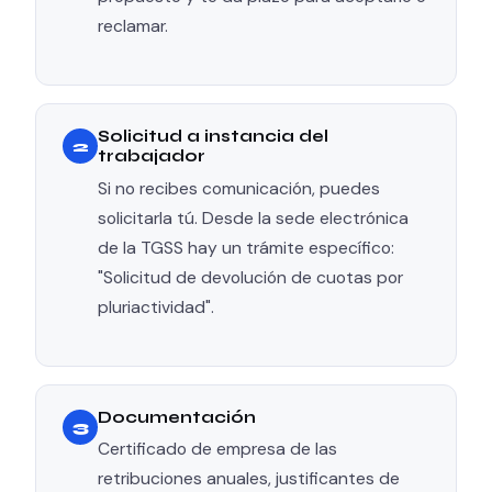
reclamar.
Solicitud a instancia del
2
trabajador
Si no recibes comunicación, puedes
solicitarla tú. Desde la sede electrónica
de la TGSS hay un trámite específico:
"Solicitud de devolución de cuotas por
pluriactividad".
Documentación
3
Certificado de empresa de las
retribuciones anuales, justificantes de