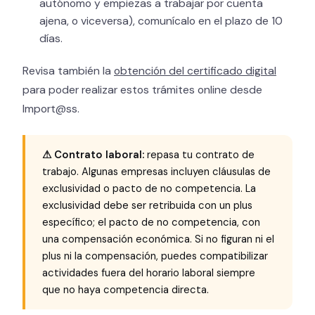
autónomo y empiezas a trabajar por cuenta
ajena, o viceversa), comunícalo en el plazo de 10
días.
Revisa también la
obtención del certificado digital
para poder realizar estos trámites online desde
Import@ss.
⚠ Contrato laboral:
repasa tu contrato de
trabajo. Algunas empresas incluyen cláusulas de
exclusividad o pacto de no competencia. La
exclusividad debe ser retribuida con un plus
específico; el pacto de no competencia, con
una compensación económica. Si no figuran ni el
plus ni la compensación, puedes compatibilizar
actividades fuera del horario laboral siempre
que no haya competencia directa.