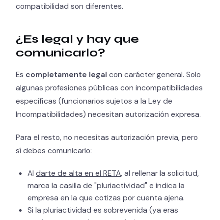
compatibilidad son diferentes.
¿Es legal y hay que
comunicarlo?
Es
completamente legal
con carácter general. Solo
algunas profesiones públicas con incompatibilidades
específicas (funcionarios sujetos a la Ley de
Incompatibilidades) necesitan autorización expresa.
Para el resto, no necesitas autorización previa, pero
sí debes comunicarlo:
Al
darte de alta en el RETA
, al rellenar la solicitud,
marca la casilla de "pluriactividad" e indica la
empresa en la que cotizas por cuenta ajena.
Si la pluriactividad es sobrevenida (ya eras