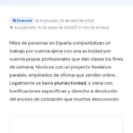
📅 Publicado: 29 de abril de 2026
🚀 Empezar
🔄 Actualizado: 10 de mayo de 2026
⏱ 10 min de lectura
Miles de personas en España compatibilizan un
trabajo por cuenta ajena con una actividad por
cuenta propia: profesionales que dan clases los fines
de semana, técnicos con un proyecto freelance
paralelo, empleados de oficina que venden online…
Legalmente se llama
pluriactividad
, y viene con
bonificaciones específicas y derecho a devolución
del exceso de cotización que muchos desconocen.