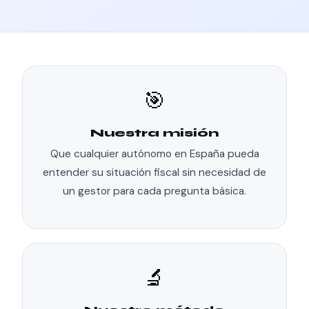
🎯
Nuestra misión
Que cualquier autónomo en España pueda
entender su situación fiscal sin necesidad de
un gestor para cada pregunta básica.
🔬