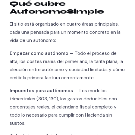
Qué cubre
AutonomoSimple
El sitio está organizado en cuatro áreas principales,
cada una pensada para un momento concreto en la
vida de un autónomo:
Empezar como autónomo
— Todo el proceso de
alta, los costes reales del primer año, la tarifa plana, la
elección entre autónomo y sociedad limitada, y cómo
emitir la primera factura correctamente.
Impuestos para autónomos
— Los modelos
trimestrales (303, 130), los gastos deducibles con
porcentajes reales, el calendario fiscal completo y
todo lo necesario para cumplir con Hacienda sin
sustos.