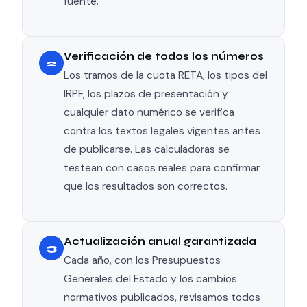
fuente.
Verificación de todos los números
2
Los tramos de la cuota RETA, los tipos del
IRPF, los plazos de presentación y
cualquier dato numérico se verifica
contra los textos legales vigentes antes
de publicarse. Las calculadoras se
testean con casos reales para confirmar
que los resultados son correctos.
Actualización anual garantizada
3
Cada año, con los Presupuestos
Generales del Estado y los cambios
normativos publicados, revisamos todos