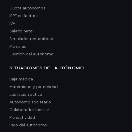
Cuota autónomos
IRPF en factura
IVA
Salario neto
Simulador rentabilidad
Plantillas
Gestión del autónomo
SITUACIONES DEL AUTÓNOMO
Baja médica
Maternidad y paternidad
Jubilación activa
Autónomo societario
Colaborador familiar
Pluriactividad
Paro del autónomo