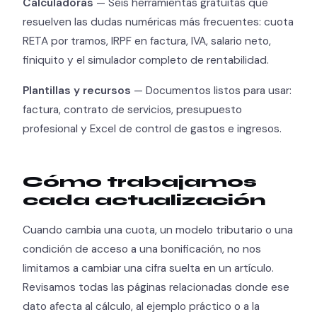
Calculadoras
— Seis herramientas gratuitas que
resuelven las dudas numéricas más frecuentes: cuota
RETA por tramos, IRPF en factura, IVA, salario neto,
finiquito y el simulador completo de rentabilidad.
Plantillas y recursos
— Documentos listos para usar:
factura, contrato de servicios, presupuesto
profesional y Excel de control de gastos e ingresos.
Cómo trabajamos
cada actualización
Cuando cambia una cuota, un modelo tributario o una
condición de acceso a una bonificación, no nos
limitamos a cambiar una cifra suelta en un artículo.
Revisamos todas las páginas relacionadas donde ese
dato afecta al cálculo, al ejemplo práctico o a la