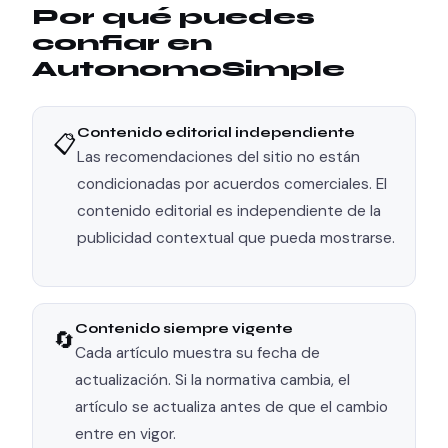
Por qué puedes
confiar en
AutonomoSimple
Contenido editorial independiente
📋
Las recomendaciones del sitio no están
condicionadas por acuerdos comerciales. El
contenido editorial es independiente de la
publicidad contextual que pueda mostrarse.
Contenido siempre vigente
🔄
Cada artículo muestra su fecha de
actualización. Si la normativa cambia, el
artículo se actualiza antes de que el cambio
entre en vigor.