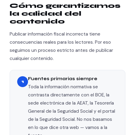
Cómo garantizamos
la calidad del
contenido
Publicar información fiscal incorrecta tiene
consecuencias reales para los lectores. Por eso
seguimos un proceso estricto antes de publicar
cualquier contenido.
Fuentes primarias siempre
1
Toda la información normativa se
contrasta directamente con el BOE, la
sede electrónica de la AEAT, la Tesorería
General de la Seguridad Social y el portal
de la Seguridad Social. No nos basamos
en lo que dice otra web — vamos a la