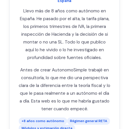
España
Llevo más de 8 años como autónomo en
España. He pasado por el alta, la tarifa plana,
los primeros trimestres de IVA, la primera
inspección de Hacienda y la decisión de si
montar o no una SL. Todo lo que publico
aquí lo he vivido o lo he investigado en
profundidad sobre fuentes oficiales.
Antes de crear AutonomoSimple trabajé en
consultoría, lo que me dio una perspectiva
clara de la diferencia entre la teoría fiscal y lo
que le pasa realmente a un autónomo el día
a día. Esta web es lo que me habría gustado
tener cuando empecé.
+8 años como autónomo
Régimen general RETA
Módulos y estimación directa