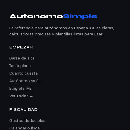
Autonomo
Simple
La referencia para autónomos en España. Guías claras,
calculadoras precisas y plantillas listas para usar.
EMPEZAR
Darse de alta
Tarifa plana
Cuánto cuesta
Autónomo vs SL
Epígrafe IAE
Ver todos →
FISCALIDAD
Gastos deducibles
Calendario fiscal