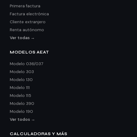
Primera factura
Factura electrónica
Cliente extranjero
Renta autónomo
Ver todas →
MODELOS AEAT
Modelo 036/037
Modelo 303
Modelo 130
Modelo 111
Modelo 115
Modelo 390
Modelo 190
Ver todos →
CALCULADORAS Y MÁS