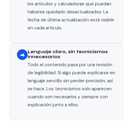
los artículos y calculadoras que puedan
haberse quedado desactualizados. La
fecha de última actualización está visible
en cada artículo.
Lenguaje claro, sin tecnicismos
4
innecesarios
Todo el contenido pasa por una revisión
de legibilidad. Si algo puede explicarse en
lenguaje sencillo sin perder precisión, así
se hace. Los tecnicismos solo aparecen
cuando son necesarios y siempre con
explicación junto a ellos.