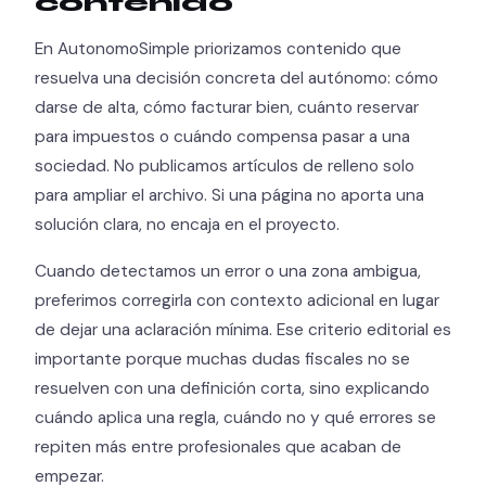
contenido
En AutonomoSimple priorizamos contenido que
resuelva una decisión concreta del autónomo: cómo
darse de alta, cómo facturar bien, cuánto reservar
para impuestos o cuándo compensa pasar a una
sociedad. No publicamos artículos de relleno solo
para ampliar el archivo. Si una página no aporta una
solución clara, no encaja en el proyecto.
Cuando detectamos un error o una zona ambigua,
preferimos corregirla con contexto adicional en lugar
de dejar una aclaración mínima. Ese criterio editorial es
importante porque muchas dudas fiscales no se
resuelven con una definición corta, sino explicando
cuándo aplica una regla, cuándo no y qué errores se
repiten más entre profesionales que acaban de
empezar.