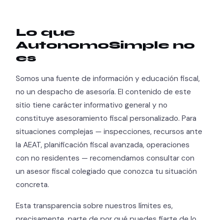
Lo que
AutonomoSimple no
es
Somos una fuente de información y educación fiscal,
no un despacho de asesoría. El contenido de este
sitio tiene carácter informativo general y no
constituye asesoramiento fiscal personalizado. Para
situaciones complejas — inspecciones, recursos ante
la AEAT, planificación fiscal avanzada, operaciones
con no residentes — recomendamos consultar con
un asesor fiscal colegiado que conozca tu situación
concreta.
Esta transparencia sobre nuestros límites es,
precisamente, parte de por qué puedes fiarte de lo