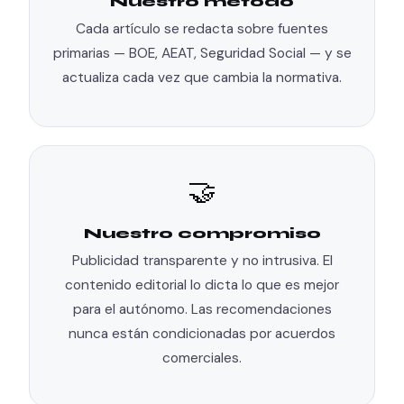
Nuestro método
Cada artículo se redacta sobre fuentes
primarias — BOE, AEAT, Seguridad Social — y se
actualiza cada vez que cambia la normativa.
🤝
Nuestro compromiso
Publicidad transparente y no intrusiva. El
contenido editorial lo dicta lo que es mejor
para el autónomo. Las recomendaciones
nunca están condicionadas por acuerdos
comerciales.