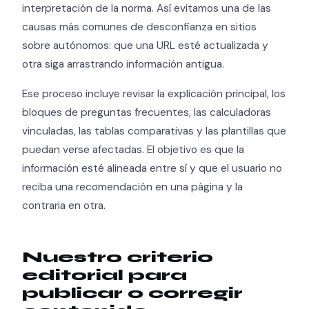
interpretación de la norma. Así evitamos una de las
causas más comunes de desconfianza en sitios
sobre autónomos: que una URL esté actualizada y
otra siga arrastrando información antigua.
Ese proceso incluye revisar la explicación principal, los
bloques de preguntas frecuentes, las calculadoras
vinculadas, las tablas comparativas y las plantillas que
puedan verse afectadas. El objetivo es que la
información esté alineada entre sí y que el usuario no
reciba una recomendación en una página y la
contraria en otra.
Nuestro criterio
editorial para
publicar o corregir