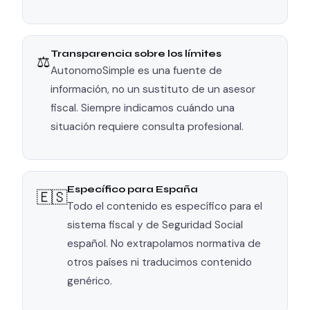
Transparencia sobre los límites
⚖
AutonomoSimple es una fuente de
información, no un sustituto de un asesor
fiscal. Siempre indicamos cuándo una
situación requiere consulta profesional.
Específico para España
🇪🇸
Todo el contenido es específico para el
sistema fiscal y de Seguridad Social
español. No extrapolamos normativa de
otros países ni traducimos contenido
genérico.