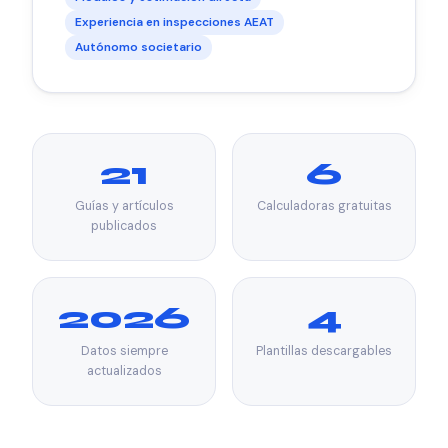
Experiencia en inspecciones AEAT
Autónomo societario
21
6
Guías y artículos
Calculadoras gratuitas
publicados
2026
4
Datos siempre
Plantillas descargables
actualizados