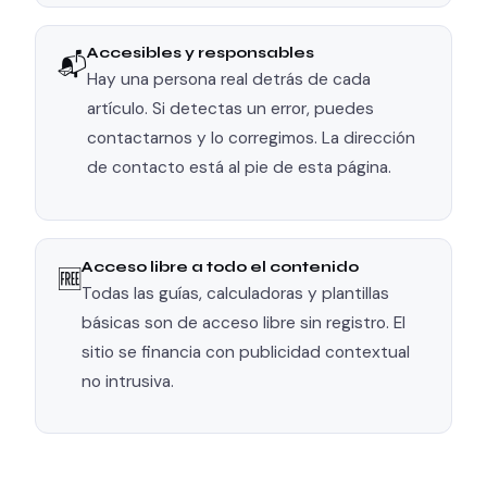
Accesibles y responsables
📬
Hay una persona real detrás de cada
artículo. Si detectas un error, puedes
contactarnos y lo corregimos. La dirección
de contacto está al pie de esta página.
Acceso libre a todo el contenido
🆓
Todas las guías, calculadoras y plantillas
básicas son de acceso libre sin registro. El
sitio se financia con publicidad contextual
no intrusiva.