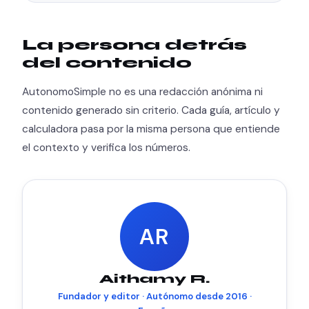
La persona detrás
del contenido
AutonomoSimple no es una redacción anónima ni
contenido generado sin criterio. Cada guía, artículo y
calculadora pasa por la misma persona que entiende
el contexto y verifica los números.
AR
Aithamy R.
Fundador y editor · Autónomo desde 2016 ·