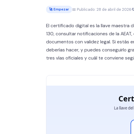
📅 Publicado: 28 de abril de 2026

🚀 Empezar
El certificado digital es la llave maestr
130, consultar notificaciones de la AEAT, 
documentos con validez legal. Si estás 
deberías hacer, y puedes conseguirlo gra
tres vías oficiales y cuál te conviene seg