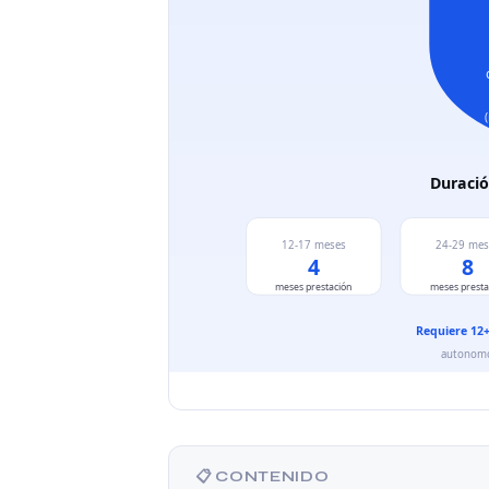
📋 CONTENIDO