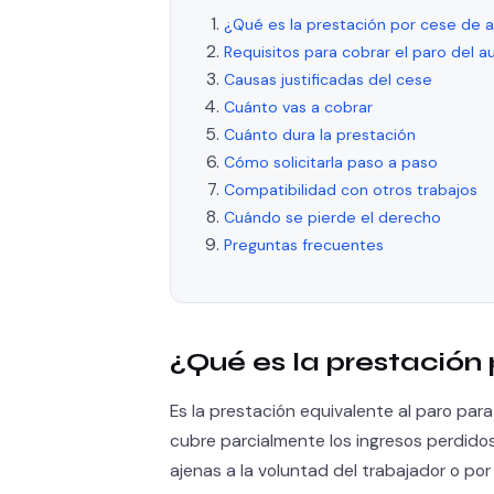
¿Qué es la prestación por cese de a
Requisitos para cobrar el paro del 
Causas justificadas del cese
Cuánto vas a cobrar
Cuánto dura la prestación
Cómo solicitarla paso a paso
Compatibilidad con otros trabajos
Cuándo se pierde el derecho
Preguntas frecuentes
¿Qué es la prestación
Es la prestación equivalente al paro pa
cubre parcialmente los ingresos perdido
ajenas a la voluntad del trabajador o po