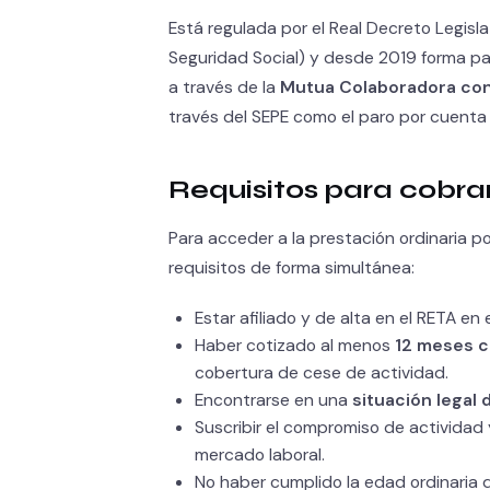
Está regulada por el Real Decreto Legisl
Seguridad Social) y desde 2019 forma par
a través de la
Mutua Colaboradora con 
través del SEPE como el paro por cuenta 
Requisitos para cobra
Para acceder a la prestación ordinaria 
requisitos de forma simultánea:
Estar afiliado y de alta en el RETA en
Haber cotizado al menos
12 meses c
cobertura de cese de actividad.
Encontrarse en una
situación legal 
Suscribir el compromiso de actividad 
mercado laboral.
No haber cumplido la edad ordinaria d