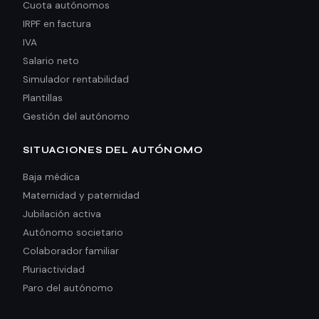
Cuota autónomos
IRPF en factura
IVA
Salario neto
Simulador rentabilidad
Plantillas
Gestión del autónomo
SITUACIONES DEL AUTÓNOMO
Baja médica
Maternidad y paternidad
Jubilación activa
Autónomo societario
Colaborador familiar
Pluriactividad
Paro del autónomo