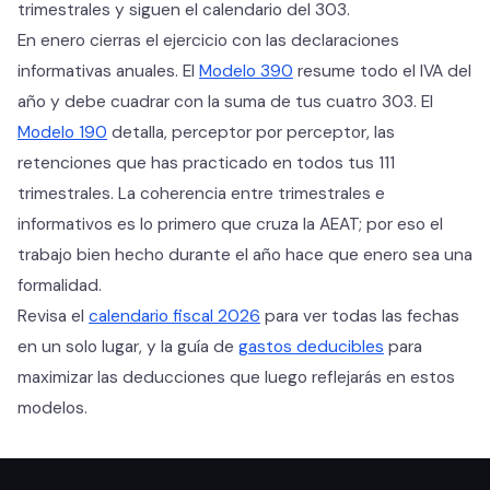
trimestrales y siguen el calendario del 303.
En enero cierras el ejercicio con las declaraciones
informativas anuales. El
Modelo 390
resume todo el IVA del
año y debe cuadrar con la suma de tus cuatro 303. El
Modelo 190
detalla, perceptor por perceptor, las
retenciones que has practicado en todos tus 111
trimestrales. La coherencia entre trimestrales e
informativos es lo primero que cruza la AEAT; por eso el
trabajo bien hecho durante el año hace que enero sea una
formalidad.
Revisa el
calendario fiscal 2026
para ver todas las fechas
en un solo lugar, y la guía de
gastos deducibles
para
maximizar las deducciones que luego reflejarás en estos
modelos.