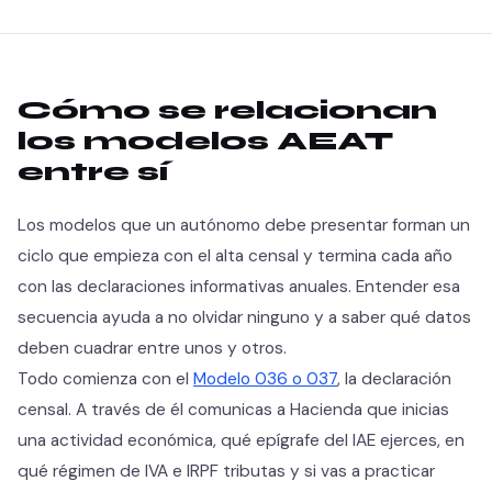
Cómo se relacionan
los modelos AEAT
entre sí
Los modelos que un autónomo debe presentar forman un
ciclo que empieza con el alta censal y termina cada año
con las declaraciones informativas anuales. Entender esa
secuencia ayuda a no olvidar ninguno y a saber qué datos
deben cuadrar entre unos y otros.
Todo comienza con el
Modelo 036 o 037
, la declaración
censal. A través de él comunicas a Hacienda que inicias
una actividad económica, qué epígrafe del IAE ejerces, en
qué régimen de IVA e IRPF tributas y si vas a practicar