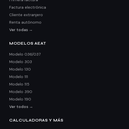
Factura electrónica
Cliente extranjero
Renta autónomo
Ver todas →
MODELOS AEAT
Modelo 036/037
Modelo 303
Modelo 130
Modelo 111
Modelo 115
Modelo 390
Modelo 190
Ver todos →
CALCULADORAS Y MÁS