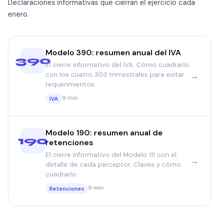
Declaraciones informativas que cierran el ejercicio cada
enero.
Modelo 390: resumen anual del IVA
390
El cierre informativo del IVA. Cómo cuadrarlo
→
con los cuatro 303 trimestrales para evitar
requerimientos.
9 min
IVA
Modelo 190: resumen anual de
190
retenciones
El cierre informativo del Modelo 111 con el
→
detalle de cada perceptor. Claves y cómo
cuadrarlo.
9 min
Retenciones